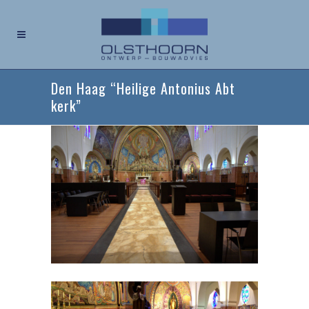
Den Haag “Heilige Antonius Abt
kerk”