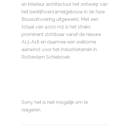
en interieur architectuur het ontwerp van
het bedrijfsverzamelgebouw in de fase
Bouwuitvoering uitgewerkt. Met een
totaal van 4000 m2 is het straks
prominent zichtbaar vanaf de nieuwe
A13-A16 en daarmee een welkome
aanwinst voor het industrieterrein in
Rotterdam Schiebroek.
Sorry, het is niet mogelijk om te
reageren.