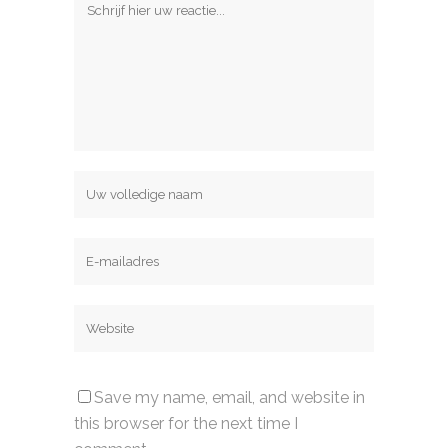
Save my name, email, and website in
this browser for the next time I