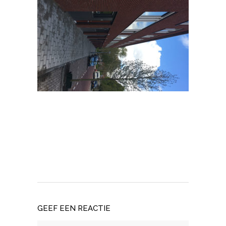
GEEF EEN REACTIE